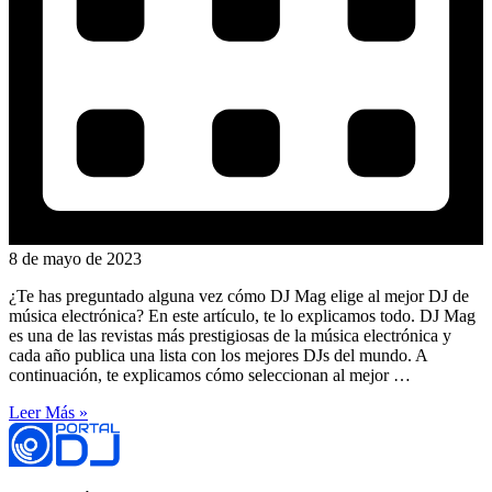
8 de mayo de 2023
¿Te has preguntado alguna vez cómo DJ Mag elige al mejor DJ de
música electrónica? En este artículo, te lo explicamos todo. DJ Mag
es una de las revistas más prestigiosas de la música electrónica y
cada año publica una lista con los mejores DJs del mundo. A
continuación, te explicamos cómo seleccionan al mejor …
Leer Más »