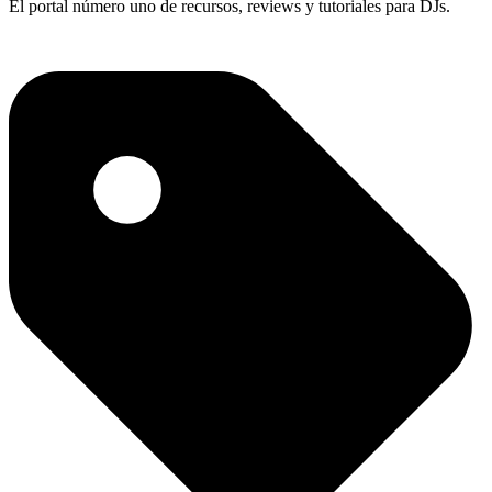
El portal número uno de recursos, reviews y tutoriales para DJs.