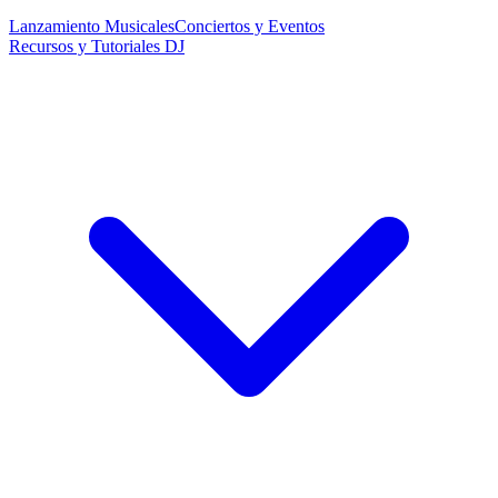
Lanzamiento Musicales
Conciertos y Eventos
Recursos y Tutoriales DJ