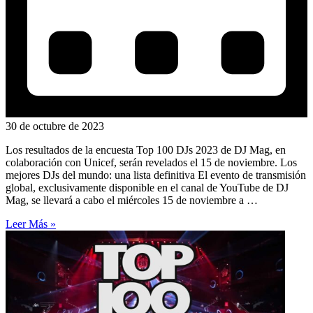
30 de octubre de 2023
Los resultados de la encuesta Top 100 DJs 2023 de DJ Mag, en
colaboración con Unicef, serán revelados el 15 de noviembre. Los
mejores DJs del mundo: una lista definitiva El evento de transmisión
global, exclusivamente disponible en el canal de YouTube de DJ
Mag, se llevará a cabo el miércoles 15 de noviembre a …
Leer Más »