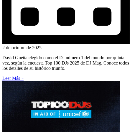
2 de octubre de 2025
David Guetta elegido como el DJ número 1 del mundo por quinta
vez, según la encuesta Top 100 DJs 2025 de DJ Mag. Conoce todos
los detalles de su histórico triunfo.
Leer Más »