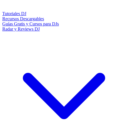
Tutoriales DJ
Recursos Descargables
Guías Gratis y Cursos para DJs
Radar y Reviews DJ