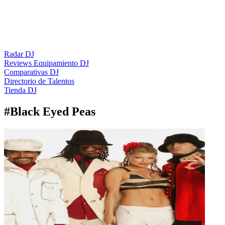
Radar DJ
Reviews Equipamiento DJ
Comparativas DJ
Directorio de Talentos
Tienda DJ
#
Black Eyed Peas