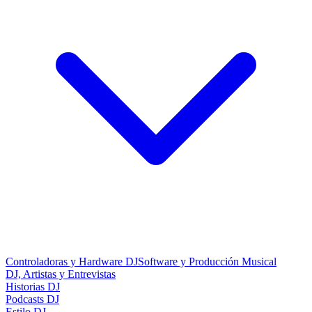
Controladoras y Hardware DJ
Software y Producción Musical
DJ, Artistas y Entrevistas
Historias DJ
Podcasts DJ
Estilo DJ