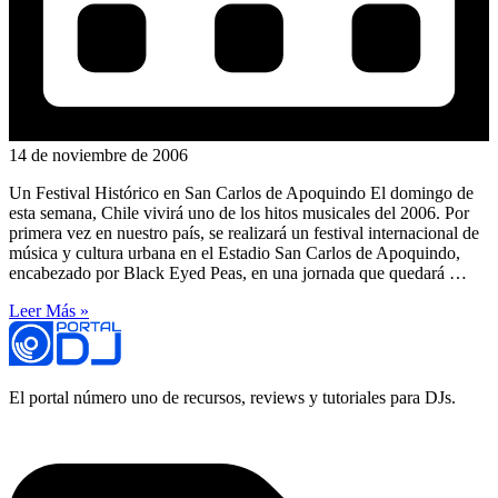
14 de noviembre de 2006
Un Festival Histórico en San Carlos de Apoquindo El domingo de
esta semana, Chile vivirá uno de los hitos musicales del 2006. Por
primera vez en nuestro país, se realizará un festival internacional de
música y cultura urbana en el Estadio San Carlos de Apoquindo,
encabezado por Black Eyed Peas, en una jornada que quedará …
Leer Más »
El portal número uno de recursos, reviews y tutoriales para DJs.