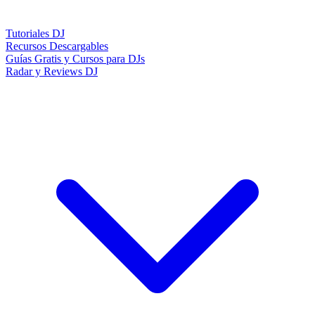
Tutoriales DJ
Recursos Descargables
Guías Gratis y Cursos para DJs
Radar y Reviews DJ