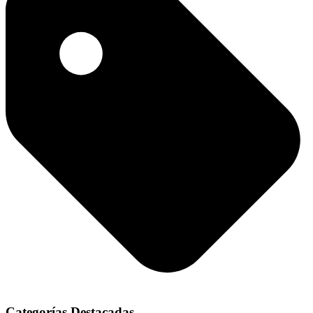
Categorías Destacadas