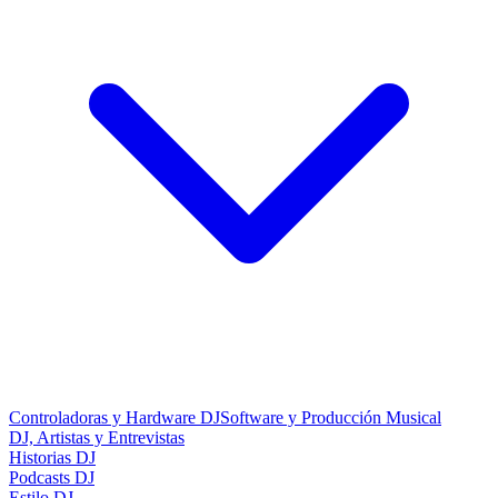
Controladoras y Hardware DJ
Software y Producción Musical
DJ, Artistas y Entrevistas
Historias DJ
Podcasts DJ
Estilo DJ