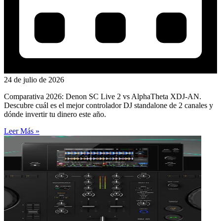
24 de julio de 2026
Comparativa 2026: Denon SC Live 2 vs AlphaTheta XDJ-AN.
Descubre cuál es el mejor controlador DJ standalone de 2 canales y
dónde invertir tu dinero este año.
Leer Más »