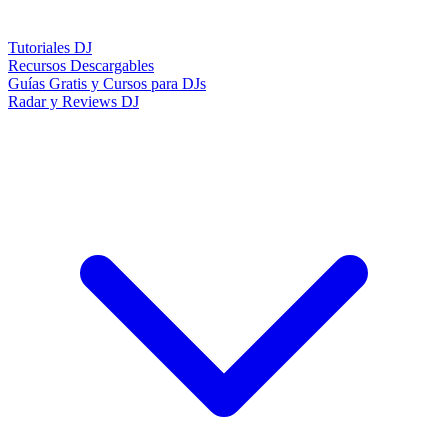
Tutoriales DJ
Recursos Descargables
Guías Gratis y Cursos para DJs
Radar y Reviews DJ