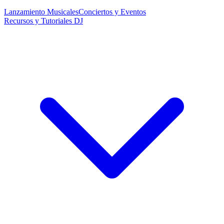
Lanzamiento Musicales
Conciertos y Eventos
Recursos y Tutoriales DJ