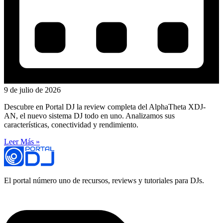
9 de julio de 2026
Descubre en Portal DJ la review completa del AlphaTheta XDJ-
AN, el nuevo sistema DJ todo en uno. Analizamos sus
características, conectividad y rendimiento.
Leer Más »
El portal número uno de recursos, reviews y tutoriales para DJs.