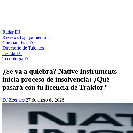
Radar DJ
Reviews Equipamiento DJ
Comparativas DJ
Directorio de Talentos
Tienda DJ
Tecnología DJ
¿Se va a quiebra? Native Instruments
inicia proceso de insolvencia: ¿Qué
pasará con tu licencia de Traktor?
DJ Zeemax
•
27 de enero de 2026