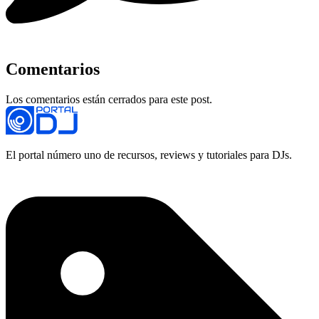
Comentarios
Los comentarios están cerrados para este post.
El portal número uno de recursos, reviews y tutoriales para DJs.