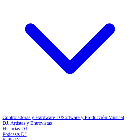
Controladoras y Hardware DJ
Software y Producción Musical
DJ, Artistas y Entrevistas
Historias DJ
Podcasts DJ
Estilo DJ