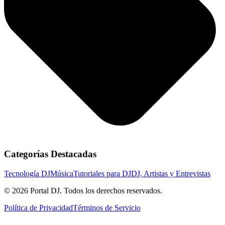
Categorías Destacadas
Tecnología DJ
Música
Tutoriales para DJ
DJ, Artistas y Entrevistas
© 2026 Portal DJ. Todos los derechos reservados.
Política de Privacidad
Términos de Servicio