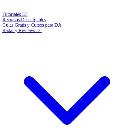
Tutoriales DJ
Recursos Descargables
Guías Gratis y Cursos para DJs
Radar y Reviews DJ