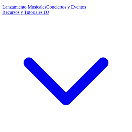
Lanzamiento Musicales
Conciertos y Eventos
Recursos y Tutoriales DJ