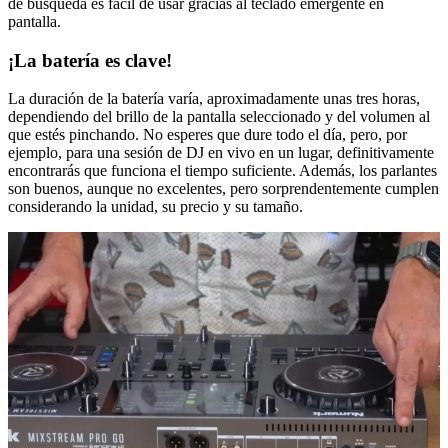
de búsqueda es fácil de usar gracias al teclado emergente en
pantalla.
¡La batería es clave!
La duración de la batería varía, aproximadamente unas tres horas,
dependiendo del brillo de la pantalla seleccionado y del volumen al
que estés pinchando. No esperes que dure todo el día, pero, por
ejemplo, para una sesión de DJ en vivo en un lugar, definitivamente
encontrarás que funciona el tiempo suficiente. Además, los parlantes
son buenos, aunque no excelentes, pero sorprendentemente cumplen
considerando la unidad, su precio y su tamaño.