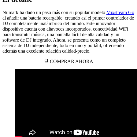
Numark ha dado un paso más con su popular modelo
Mixstream Go
al añadir una batería recargable, creando así el primer controlador de
DJ completamente inalámbrico del mundo. Este innovador
dispositivo cuenta con altavoces incorporados, conectividad WiFi
para transmitir música, una pantalla táctil de alta calidad y un
software de DJ integrado. Ahora, se presenta como un completo
sistema de DJ independiente, todo en uno y portátil, ofreciendo
además una excelente relación calidad-precio.
🛒 COMPRAR AHORA