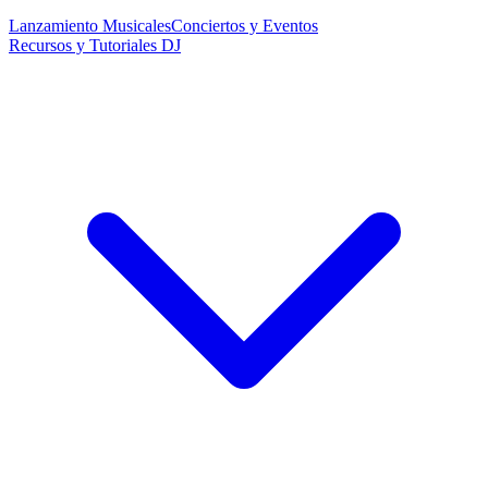
Lanzamiento Musicales
Conciertos y Eventos
Recursos y Tutoriales DJ