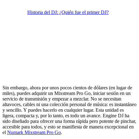
Historia del DJ: ¿Quién fue el primer DJ?
Sin embargo, ahora por unos pocos cientos de dólares (en lugar de
miles), puedes adquirir un Mixstream Pro Go, iniciar sesión en un
servicio de transmisión y empezar a mezclar. No se necesitan
altavoces, cables ni una colección personal de música: es instantáneo
y sencillo. Y puedes hacerlo en cualquier lugar. Esta unidad es
ligera, compacta y, por lo tanto, es todo un avance. Engine DJ ha
sido diseñado para ofrecer una forma rápida pero potente de pinchar,
accesible para todos, y esto se manifiesta de manera excepcional en
el
Numark Mixstream Pro Go
.