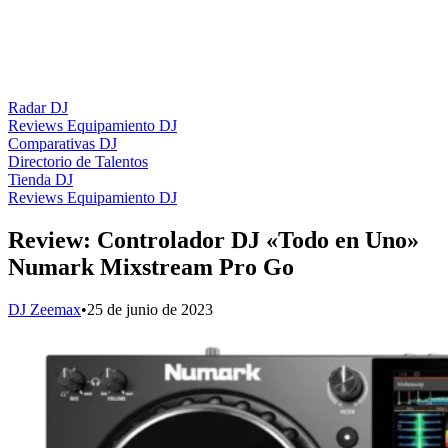
Radar DJ
Reviews Equipamiento DJ
Comparativas DJ
Directorio de Talentos
Tienda DJ
Reviews Equipamiento DJ
Review: Controlador DJ «Todo en Uno»
Numark Mixstream Pro Go
DJ Zeemax
•
25 de junio de 2023