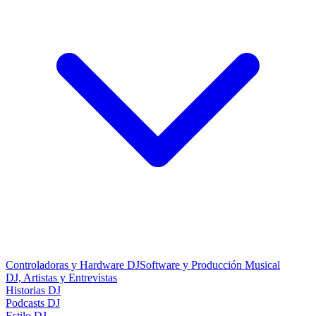
Controladoras y Hardware DJ
Software y Producción Musical
DJ, Artistas y Entrevistas
Historias DJ
Podcasts DJ
Estilo DJ