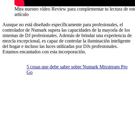
Mira nuestro vídeo Review para complementar tu lectura de est
artículo
Aunque no está diseñado específicamente para profesionales, el
controlador de Numark supera las capacidades de la mayoría de los
sistemas de DJ profesionales. Además de brindar una experiencia de
mezcla excepcional, es capaz de controlar la iluminación inteligente
del hogar e incluso las luces utilizadas por DJs profesionales.
Estamos encantados con esta incorporación.
5 cosas que debe saber sobre Numark Mixstream Pro
Go