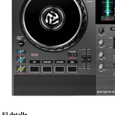
El detalle