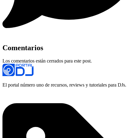
Comentarios
Los comentarios están cerrados para este post.
El portal número uno de recursos, reviews y tutoriales para DJs.