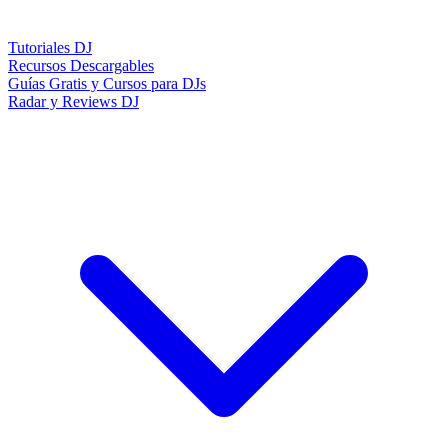
Tutoriales DJ
Recursos Descargables
Guías Gratis y Cursos para DJs
Radar y Reviews DJ