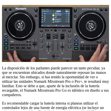
La disposición de los parlantes puede parecer un tanto peculiar, ya
que se encuentran ubicados donde naturalmente reposan las manos
al mezclar. Sin embargo, si has tenido la oportunidad de ver o
utilizar las unidades Numark Mixstream Pro o Pro+, te resultará muy
familiar. Esto se debe a que, aparte de la inclusión de la batería
recargable, el Numark Mixstream Pro Go es idéntico en diseño a sus
compañeros.
Es recomendable cargar la batería interna si planeas utilizar el
controlador lejos de una fuente de energía eléctrica (se incluye un