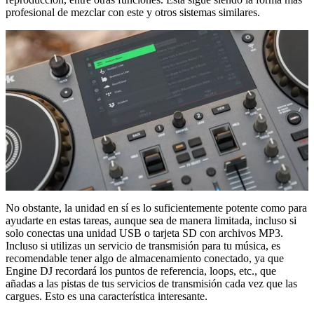
profesional de mezclar con este y otros sistemas similares.
No obstante, la unidad en sí es lo suficientemente potente como para
ayudarte en estas tareas, aunque sea de manera limitada, incluso si
solo conectas una unidad USB o tarjeta SD con archivos MP3.
Incluso si utilizas un servicio de transmisión para tu música, es
recomendable tener algo de almacenamiento conectado, ya que
Engine DJ recordará los puntos de referencia, loops, etc., que
añadas a las pistas de tus servicios de transmisión cada vez que las
cargues. Esto es una característica interesante.