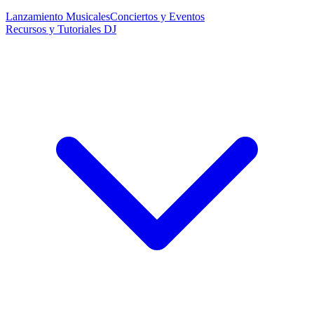
Lanzamiento Musicales
Conciertos y Eventos
Recursos y Tutoriales DJ