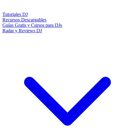
Tutoriales DJ
Recursos Descargables
Guías Gratis y Cursos para DJs
Radar y Reviews DJ