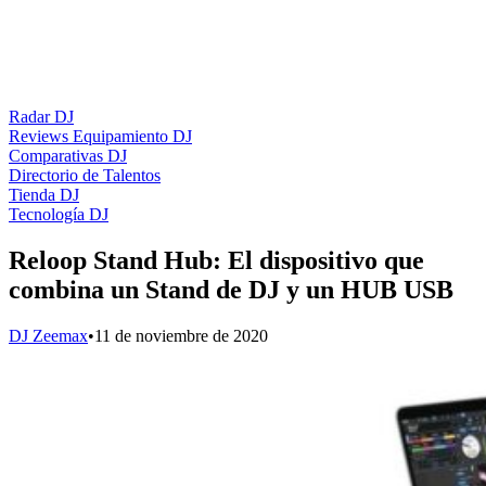
Radar DJ
Reviews Equipamiento DJ
Comparativas DJ
Directorio de Talentos
Tienda DJ
Tecnología DJ
Reloop Stand Hub: El dispositivo que
combina un Stand de DJ y un HUB USB
DJ Zeemax
•
11 de noviembre de 2020