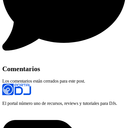
Comentarios
Los comentarios están cerrados para este post.
El portal número uno de recursos, reviews y tutoriales para DJs.