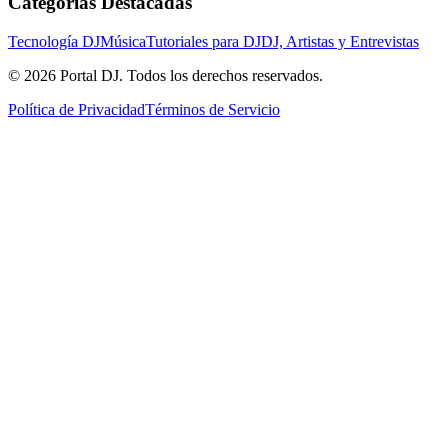
Categorías Destacadas
Tecnología DJ
Música
Tutoriales para DJ
DJ, Artistas y Entrevistas
© 2026 Portal DJ. Todos los derechos reservados.
Política de Privacidad
Términos de Servicio