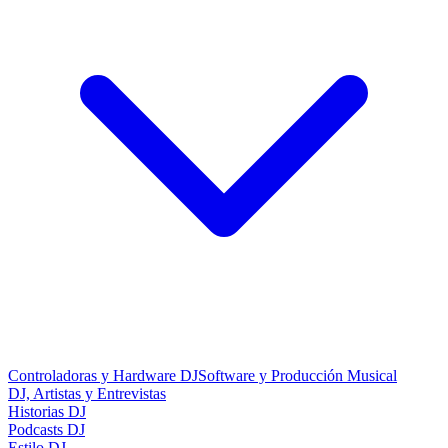
Controladoras y Hardware DJ
Software y Producción Musical
DJ, Artistas y Entrevistas
Historias DJ
Podcasts DJ
Estilo DJ