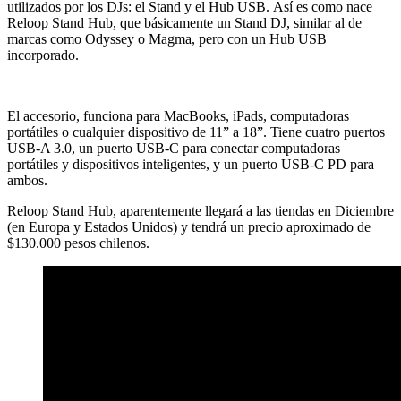
utilizados por los DJs: el Stand y el Hub USB. Así es como nace
Reloop Stand Hub, que básicamente un Stand DJ, similar al de
marcas como Odyssey o Magma, pero con un Hub USB
incorporado.
El accesorio, funciona para MacBooks, iPads, computadoras
portátiles o cualquier dispositivo de 11” a 18”. Tiene cuatro puertos
USB-A 3.0, un puerto USB-C para conectar computadoras
portátiles y dispositivos inteligentes, y un puerto USB-C PD para
ambos.
Reloop Stand Hub, aparentemente llegará a las tiendas en Diciembre
(en Europa y Estados Unidos) y tendrá un precio aproximado de
$130.000 pesos chilenos.