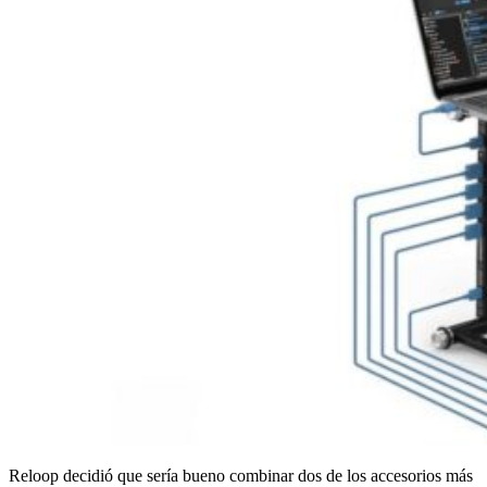
Reloop decidió que sería bueno combinar dos de los accesorios más