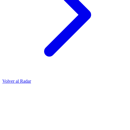
Volver al Radar