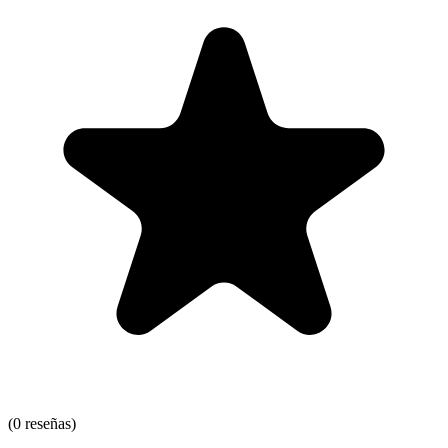
(0 reseñas)