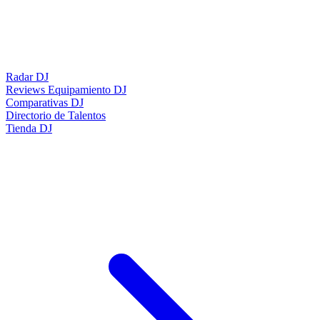
Radar DJ
Reviews Equipamiento DJ
Comparativas DJ
Directorio de Talentos
Tienda DJ