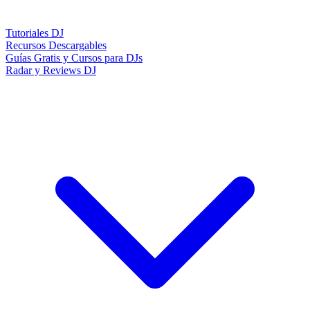
Tutoriales DJ
Recursos Descargables
Guías Gratis y Cursos para DJs
Radar y Reviews DJ