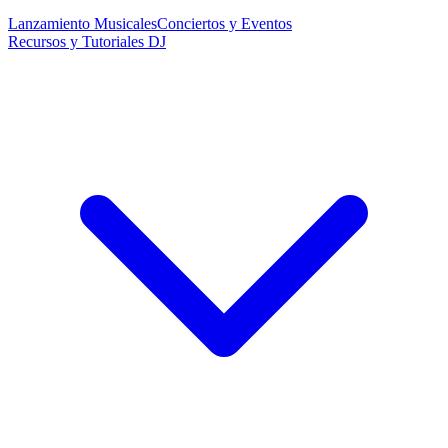
Lanzamiento Musicales
Conciertos y Eventos
Recursos y Tutoriales DJ