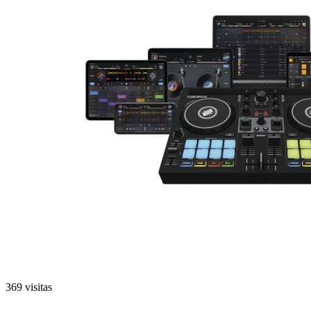
369 visitas