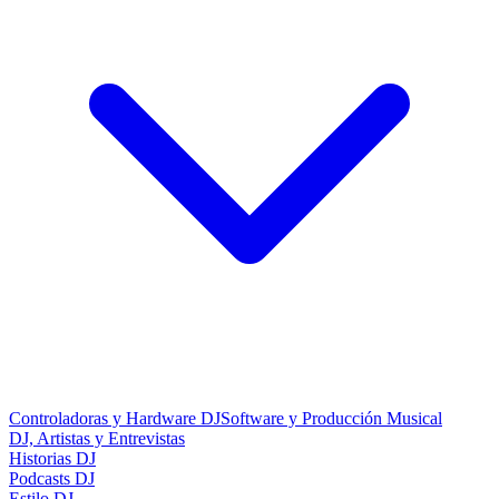
Controladoras y Hardware DJ
Software y Producción Musical
DJ, Artistas y Entrevistas
Historias DJ
Podcasts DJ
Estilo DJ