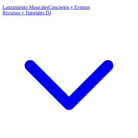
Lanzamiento Musicales
Conciertos y Eventos
Recursos y Tutoriales DJ