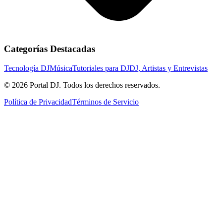
Categorías Destacadas
Tecnología DJ
Música
Tutoriales para DJ
DJ, Artistas y Entrevistas
© 2026 Portal DJ. Todos los derechos reservados.
Política de Privacidad
Términos de Servicio