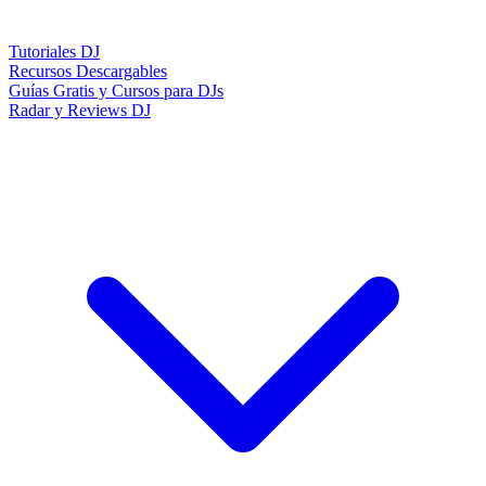
Tutoriales DJ
Recursos Descargables
Guías Gratis y Cursos para DJs
Radar y Reviews DJ