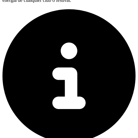
energía de cualquier club o festival.