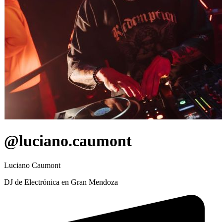
@luciano.caumont
Luciano Caumont
DJ de Electrónica en Gran Mendoza