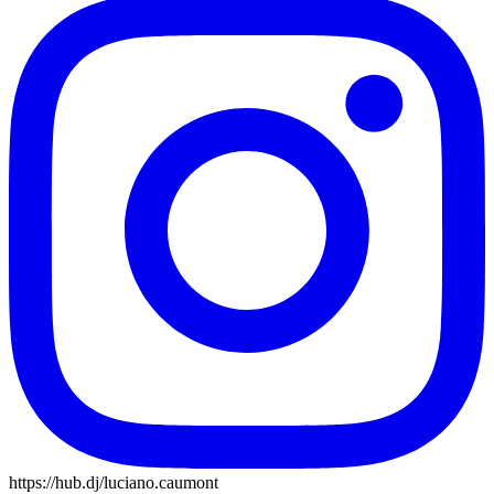
https://hub.dj/luciano.caumont