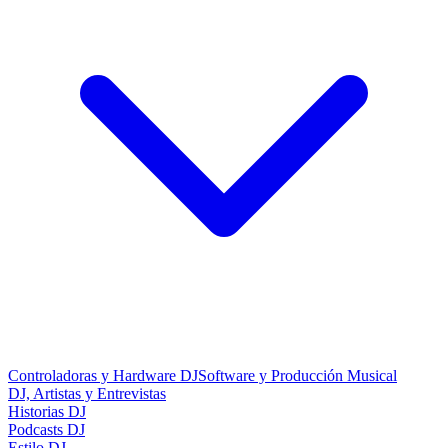
Controladoras y Hardware DJ
Software y Producción Musical
DJ, Artistas y Entrevistas
Historias DJ
Podcasts DJ
Estilo DJ