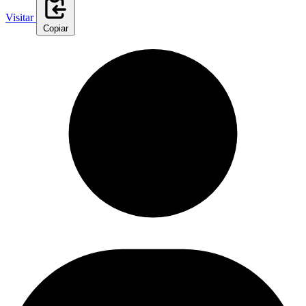
Visitar
Copiar