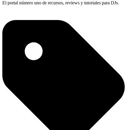
El portal número uno de recursos, reviews y tutoriales para DJs.