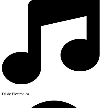
DJ de Electrónica