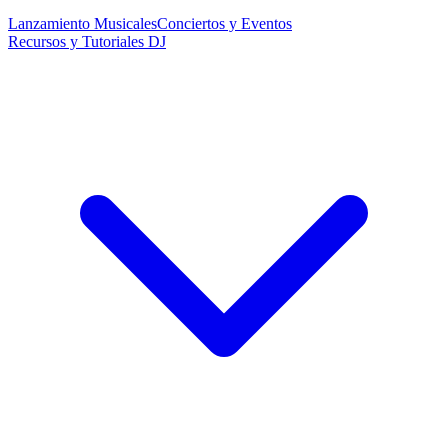
Lanzamiento Musicales
Conciertos y Eventos
Recursos y Tutoriales DJ