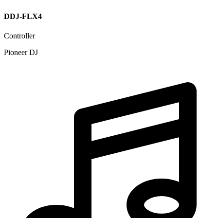
DDJ-FLX4
Controller
Pioneer DJ