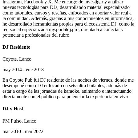
Instagram, Facebook y X. Me encargo de investigar y analizar
nuevas tecnologías para DJs, desarrollando material especializado
como tutoriales, cursos y reseñas, enfocados en aportar valor real a
la comunidad. Además, gracias a mis conocimientos en informática,
he desarrollado herramientas propias para el ecosistema DJ, como la
red social especializada my.portaldj.pro, orientada a conectar y
potenciar a profesionales del rubro.
DJ Residente
Coyote, Lanco
may 2014 - ene 2018
En Coyote Pub fui DJ residente de las noches de viernes, donde me
desempeñé como DJ enfocado en sets ultra bailables, además de
estar a cargo de las jornadas de karaoke, animando e interactuando
directamente con el público para potenciar la experiencia en vivo.
DJ y Host
FM Pulso, Lanco
mar 2010 - mar 2022