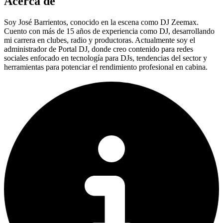
Acerca de
Soy José Barrientos, conocido en la escena como DJ Zeemax.
Cuento con más de 15 años de experiencia como DJ, desarrollando
mi carrera en clubes, radio y productoras. Actualmente soy el
administrador de Portal DJ, donde creo contenido para redes
sociales enfocado en tecnología para DJs, tendencias del sector y
herramientas para potenciar el rendimiento profesional en cabina.