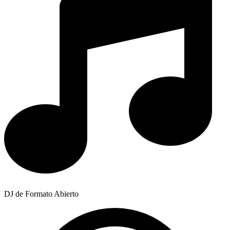
DJ de Formato Abierto