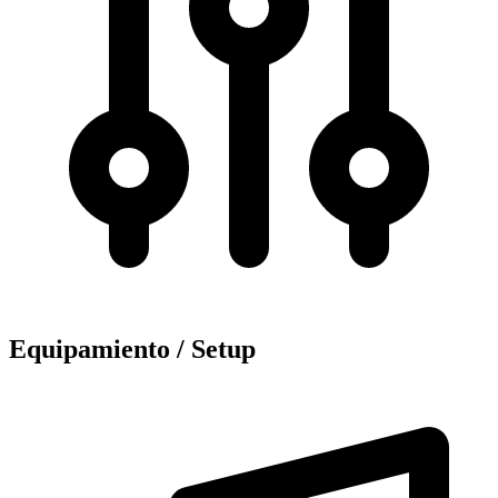
Equipamiento / Setup