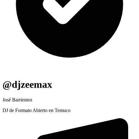
@djzeemax
José Barrientos
DJ de Formato Abierto en Temuco