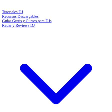
Tutoriales DJ
Recursos Descargables
Guías Gratis y Cursos para DJs
Radar y Reviews DJ