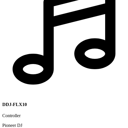
DDJ-FLX10
Controller
Pioneer DJ