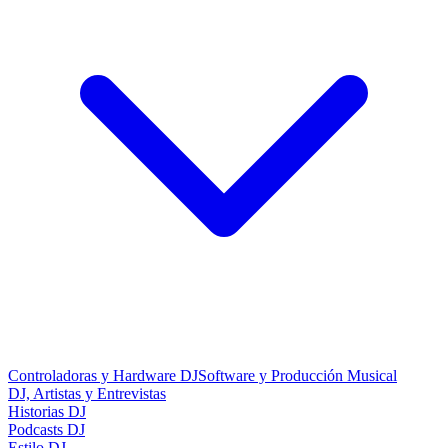
Controladoras y Hardware DJ
Software y Producción Musical
DJ, Artistas y Entrevistas
Historias DJ
Podcasts DJ
Estilo DJ