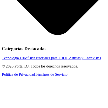
Categorías Destacadas
Tecnología DJ
Música
Tutoriales para DJ
DJ, Artistas y Entrevistas
© 2026 Portal DJ. Todos los derechos reservados.
Política de Privacidad
Términos de Servicio