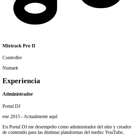
Mixtrack Pro II
Controller
Numark
Experiencia
Administrador
Portal DJ
ene 2015 - Actualmente aquí
En Portal DJ me desempeño como administrador del sitio y creador
de contenido para las distintas plataformas del medio: YouTube,