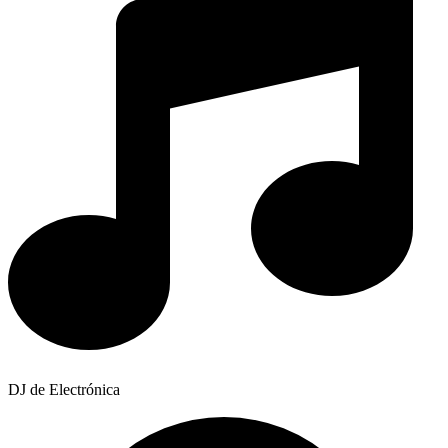
DJ de Electrónica