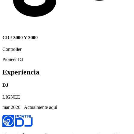
CDJ 3000 Y 2000
Controller
Pioneer DJ
Experiencia
DJ
LIGNEE
mar 2026 - Actualmente aquí