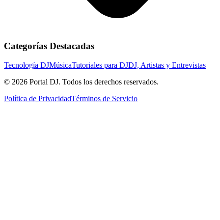
Categorías Destacadas
Tecnología DJ
Música
Tutoriales para DJ
DJ, Artistas y Entrevistas
© 2026 Portal DJ. Todos los derechos reservados.
Política de Privacidad
Términos de Servicio