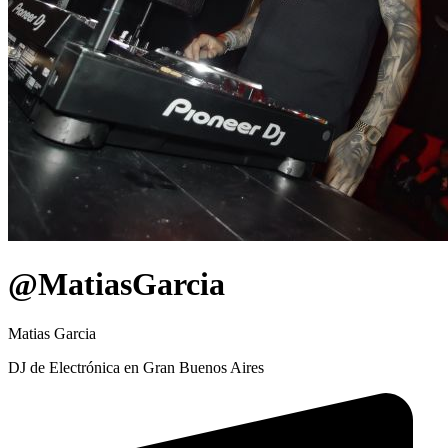
@MatiasGarcia
Matias Garcia
DJ de Electrónica en Gran Buenos Aires