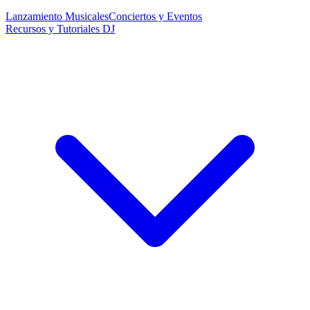
Lanzamiento Musicales
Conciertos y Eventos
Recursos y Tutoriales DJ