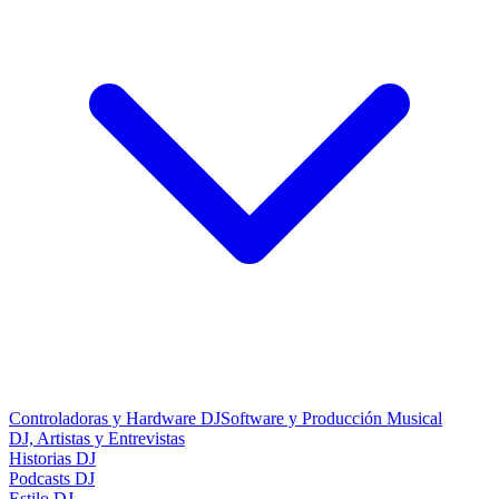
Controladoras y Hardware DJ
Software y Producción Musical
DJ, Artistas y Entrevistas
Historias DJ
Podcasts DJ
Estilo DJ