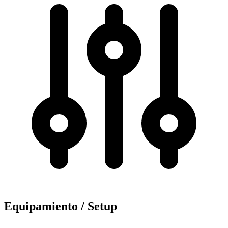
Equipamiento / Setup