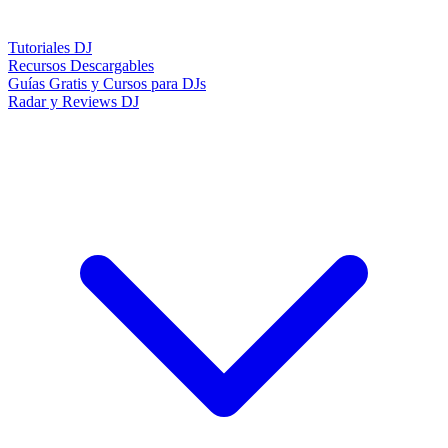
Tutoriales DJ
Recursos Descargables
Guías Gratis y Cursos para DJs
Radar y Reviews DJ