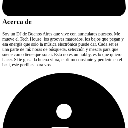
Acerca de
Soy un DJ de Buenos Aires que vive con auriculares puestos. Me
mueve el Tech House, los grooves marcados, los bajos que pegan y
esa energía que solo la música electrónica puede dar. Cada set es
una parte de mí: horas de búsqueda, selección y mezcla para que
suene como tiene que sonar. Esto no es un hobby, es lo que quiero
hacer. Si te gusta la buena vibra, el ritmo constante y perderte en el
beat, este perfil es para vos.