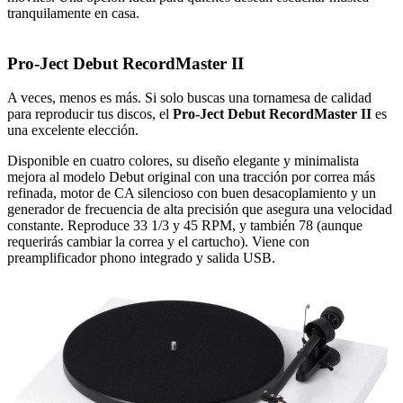
tranquilamente en casa.
Pro-Ject Debut RecordMaster II
A veces, menos es más. Si solo buscas una tornamesa de calidad
para reproducir tus discos, el
Pro-Ject Debut RecordMaster II
es
una excelente elección.
Disponible en cuatro colores, su diseño elegante y minimalista
mejora al modelo Debut original con una tracción por correa más
refinada, motor de CA silencioso con buen desacoplamiento y un
generador de frecuencia de alta precisión que asegura una velocidad
constante. Reproduce 33 1/3 y 45 RPM, y también 78 (aunque
requerirás cambiar la correa y el cartucho). Viene con
preamplificador phono integrado y salida USB.