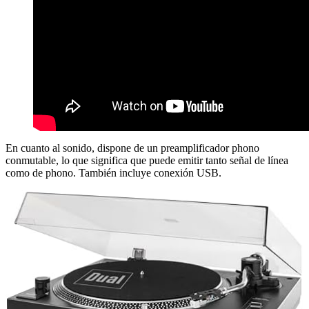
En cuanto al sonido, dispone de un preamplificador phono
conmutable, lo que significa que puede emitir tanto señal de línea
como de phono. También incluye conexión USB.