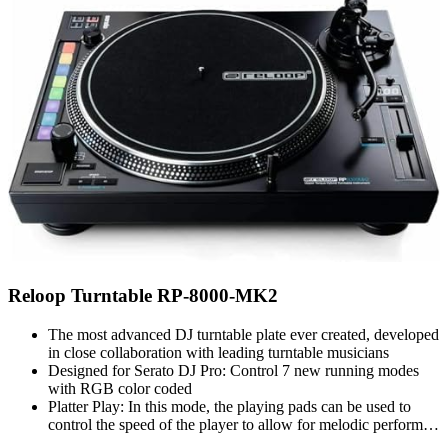
Reloop Turntable RP-8000-MK2
The most advanced DJ turntable plate ever created, developed
in close collaboration with leading turntable musicians
Designed for Serato DJ Pro: Control 7 new running modes
with RGB color coded
Platter Play: In this mode, the playing pads can be used to
control the speed of the player to allow for melodic perform…