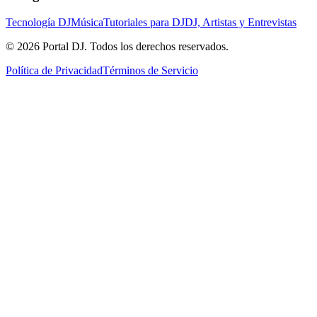
Tecnología DJ
Música
Tutoriales para DJ
DJ, Artistas y Entrevistas
© 2026 Portal DJ. Todos los derechos reservados.
Política de Privacidad
Términos de Servicio