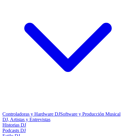
Controladoras y Hardware DJ
Software y Producción Musical
DJ, Artistas y Entrevistas
Historias DJ
Podcasts DJ
Estilo DJ