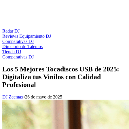
Radar DJ
Reviews Equipamiento DJ
Comparativas DJ
Directorio de Talentos
Tienda DJ
Comparativas DJ
Los 5 Mejores Tocadiscos USB de 2025:
Digitaliza tus Vinilos con Calidad
Profesional
DJ Zeemax
•
26 de mayo de 2025