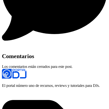
Comentarios
Los comentarios están cerrados para este post.
El portal número uno de recursos, reviews y tutoriales para DJs.