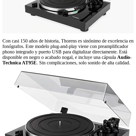
Con casi 150 años de historia, Thorens es sinónimo de excelencia en
fonógrafos. Este modelo plug-and-play viene con preamplificador
phono integrado y puerto USB para digitalizar directamente. Está
disponible en negro o acabado nogal, e incluye una cápsula
Audio-
Technica AT95E
. Sin complicaciones, solo sonido de alta calidad.