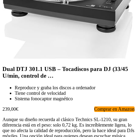
Dual DTJ 301.1 USB – Tocadiscos para DJ (33/45
U/min, control de …
Reproduce y graba los discos a ordenador
Tiene control de velocidad
Sistema fonocaptor magnético
239,00€
Comprar en Amazon
Aunque su diseño recuerda al clásico Technics SL-1210, su gran
diferencia está en el peso: solo 0,72 kg. Es increíblemente ligera, lo
que no afecta la calidad de reproducción, pero la hace ideal para DJs
móviles. Una opción ideal para quienes desean escuchar música