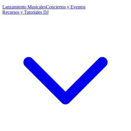
Lanzamiento Musicales
Conciertos y Eventos
Recursos y Tutoriales DJ