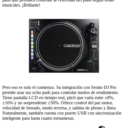
musicales. ¡Brillante!
Pero eso es solo el comienzo. Su integración con Serato DJ Pro
permite usar sus ocho pads para controlar modos de rendimiento.
Tiene pantalla LCD en tiempo real, pitch que varía entre ±8%,
±16% y un sorprendente ±50%. Ofrece control del par motor,
velocidad de frenado, modo reversa, y salidas de phono y línea.
Naturalmente, también cuenta con puerto USB con sincronización
inteligente para hasta cuatro tornamesas.