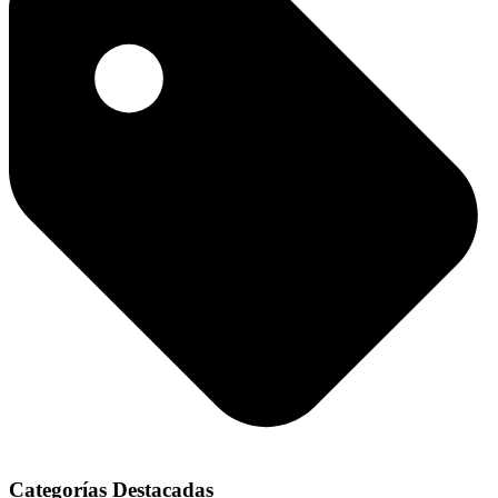
Categorías Destacadas