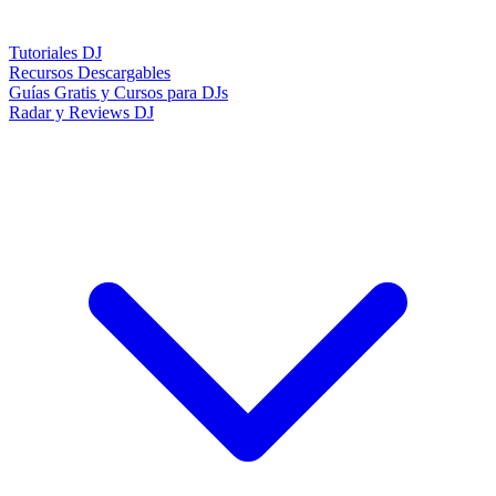
Tutoriales DJ
Recursos Descargables
Guías Gratis y Cursos para DJs
Radar y Reviews DJ