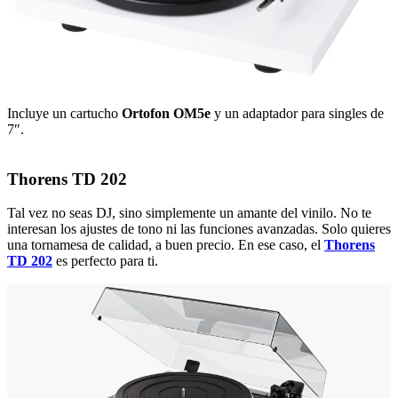
Incluye un cartucho
Ortofon OM5e
y un adaptador para singles de
7″.
Thorens TD 202
Tal vez no seas DJ, sino simplemente un amante del vinilo. No te
interesan los ajustes de tono ni las funciones avanzadas. Solo quieres
una tornamesa de calidad, a buen precio. En ese caso, el
Thorens
TD 202
es perfecto para ti.