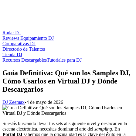
Radar DJ
Reviews Equipamiento DJ
Comparativas DJ
Directorio de Talentos
Tienda DJ
Recursos Descargables
Tutoriales para DJ
Guía Definitiva: Qué son los Samples DJ,
Cómo Usarlos en Virtual DJ y Dónde
Descargarlos
DJ Zeemax
•
4 de mayo de 2026
Si estás buscando llevar tus sets al siguiente nivel y destacar en la
escena electrónica, necesitas dominar el arte del
sampling
. En
Portal DJ
sabemos que la originalidad es la clave del éxito en la