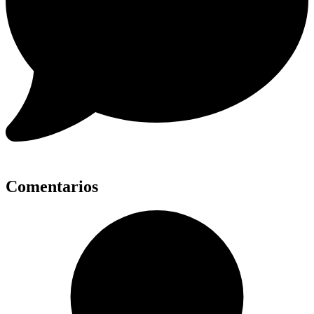
Comentarios