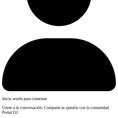
Inicia sesión para comentar
Únete a la conversación. Comparte tu opinión con la comunidad
Portal DJ.