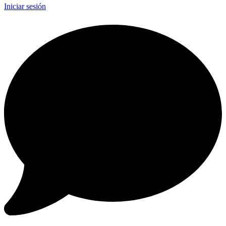
Iniciar sesión