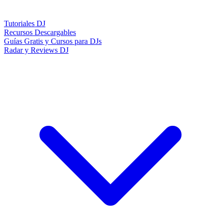
Tutoriales DJ
Recursos Descargables
Guías Gratis y Cursos para DJs
Radar y Reviews DJ