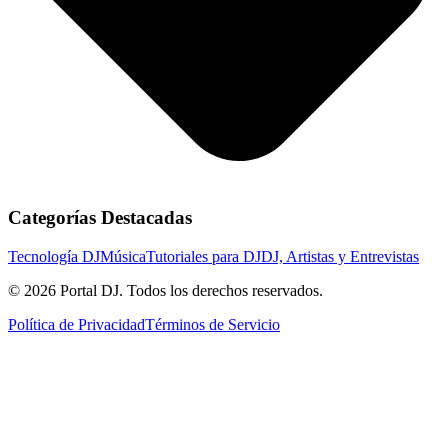
Categorías Destacadas
Tecnología DJ
Música
Tutoriales para DJ
DJ, Artistas y Entrevistas
© 2026 Portal DJ. Todos los derechos reservados.
Política de Privacidad
Términos de Servicio