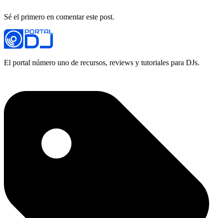
Sé el primero en comentar este post.
El portal número uno de recursos, reviews y tutoriales para DJs.