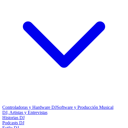
Controladoras y Hardware DJ
Software y Producción Musical
DJ, Artistas y Entrevistas
Historias DJ
Podcasts DJ
Estilo DJ