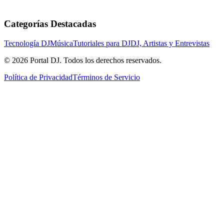
Categorías Destacadas
Tecnología DJ
Música
Tutoriales para DJ
DJ, Artistas y Entrevistas
© 2026 Portal DJ. Todos los derechos reservados.
Política de Privacidad
Términos de Servicio