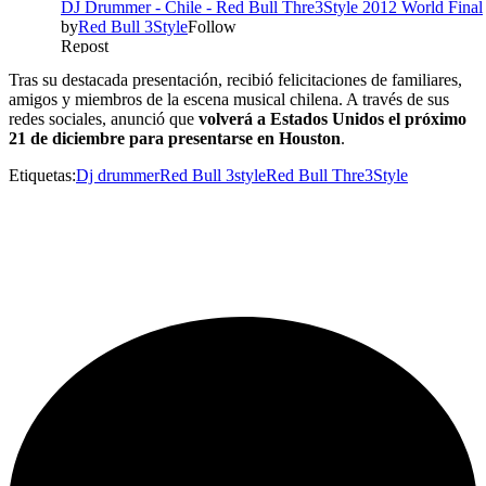
Tras su destacada presentación, recibió felicitaciones de familiares,
amigos y miembros de la escena musical chilena. A través de sus
redes sociales, anunció que
volverá a Estados Unidos el próximo
21 de diciembre para presentarse en Houston
.
Etiquetas:
Dj drummer
Red Bull 3style
Red Bull Thre3Style