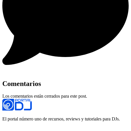
Comentarios
Los comentarios están cerrados para este post.
El portal número uno de recursos, reviews y tutoriales para DJs.