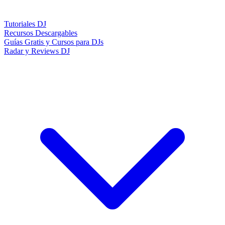
Tutoriales DJ
Recursos Descargables
Guías Gratis y Cursos para DJs
Radar y Reviews DJ