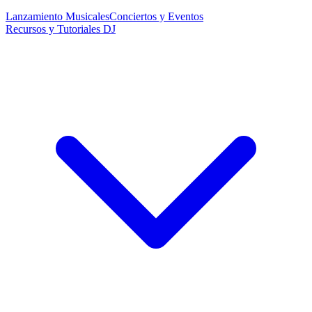
Lanzamiento Musicales
Conciertos y Eventos
Recursos y Tutoriales DJ