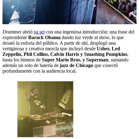
Drummer abrió
su set
con una ingeniosa introducción: una frase del
expresidente
Barack Obama
dando luz verde al show, lo que
desató la euforia del público. A partir de ahí, desplegó una
vertiginosa y creativa mezcla que incluyó desde
Usher, Led
Zeppelin, Phil Collins, Calvin Harris y Smashing Pumpkins
,
hasta los himnos de
Super Mario Bros. y Superman
, sumando
además un solo de batería de
jazz de Chicago
que conectó
profundamente con la audiencia local.