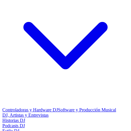
Controladoras y Hardware DJ
Software y Producción Musical
DJ, Artistas y Entrevistas
Historias DJ
Podcasts DJ
Estilo DJ