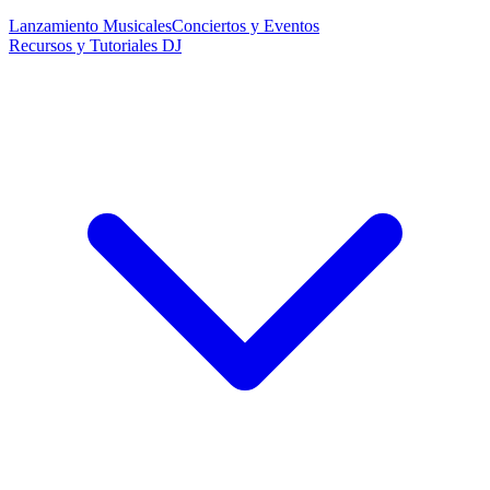
Lanzamiento Musicales
Conciertos y Eventos
Recursos y Tutoriales DJ