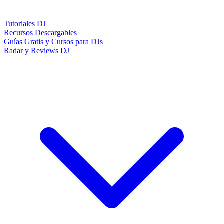
Tutoriales DJ
Recursos Descargables
Guías Gratis y Cursos para DJs
Radar y Reviews DJ