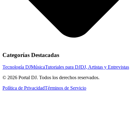
Categorías Destacadas
Tecnología DJ
Música
Tutoriales para DJ
DJ, Artistas y Entrevistas
© 2026 Portal DJ. Todos los derechos reservados.
Política de Privacidad
Términos de Servicio