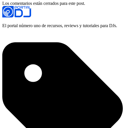
Los comentarios están cerrados para este post.
El portal número uno de recursos, reviews y tutoriales para DJs.