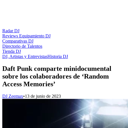
Radar DJ
Reviews Equipamiento DJ
Comparativas DJ
Directorio de Talentos
Tienda DJ
DJ, Artistas y Entrevistas
Historia DJ
Daft Punk comparte minidocumental
sobre los colaboradores de ‘Random
Access Memories’
DJ Zeemax
•
13 de junio de 2023