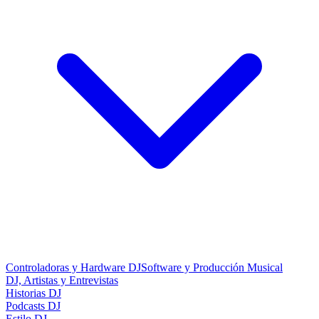
Controladoras y Hardware DJ
Software y Producción Musical
DJ, Artistas y Entrevistas
Historias DJ
Podcasts DJ
Estilo DJ