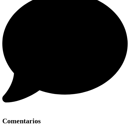
Comentarios