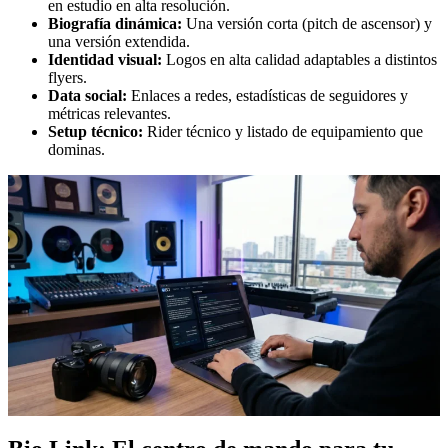
en estudio en alta resolución.
Biografía dinámica:
Una versión corta (pitch de ascensor) y
una versión extendida.
Identidad visual:
Logos en alta calidad adaptables a distintos
flyers.
Data social:
Enlaces a redes, estadísticas de seguidores y
métricas relevantes.
Setup técnico:
Rider técnico y listado de equipamiento que
dominas.