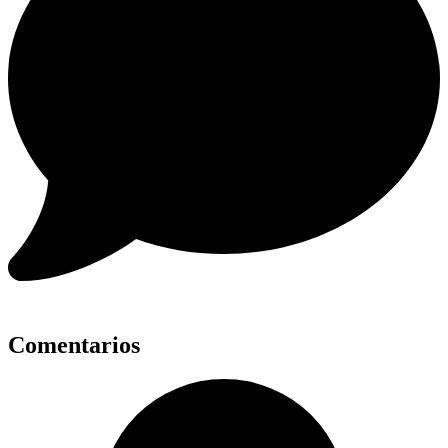
Comentarios