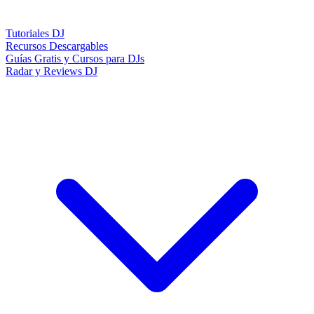
Tutoriales DJ
Recursos Descargables
Guías Gratis y Cursos para DJs
Radar y Reviews DJ