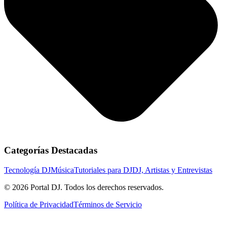
Categorías Destacadas
Tecnología DJ
Música
Tutoriales para DJ
DJ, Artistas y Entrevistas
© 2026 Portal DJ. Todos los derechos reservados.
Política de Privacidad
Términos de Servicio