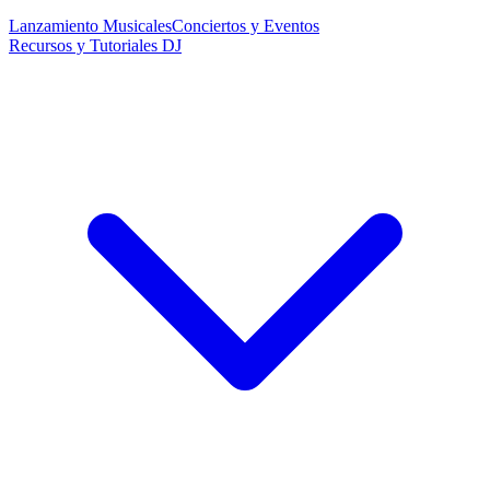
Lanzamiento Musicales
Conciertos y Eventos
Recursos y Tutoriales DJ