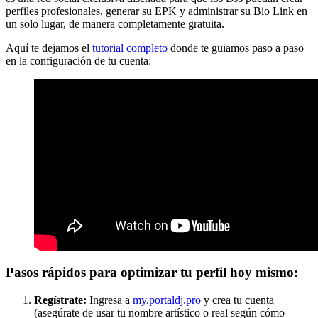
perfiles profesionales, generar su EPK y administrar su Bio Link en
un solo lugar, de manera completamente gratuita.
Aquí te dejamos el
tutorial completo
donde te guiamos paso a paso
en la configuración de tu cuenta:
Pasos rápidos para optimizar tu perfil hoy mismo:
Regístrate:
Ingresa a
my.portaldj.pro
y crea tu cuenta
(asegúrate de usar tu nombre artístico o real según cómo