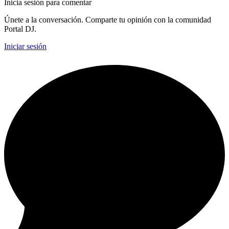
Inicia sesión para comentar
Únete a la conversación. Comparte tu opinión con la comunidad
Portal DJ.
Iniciar sesión