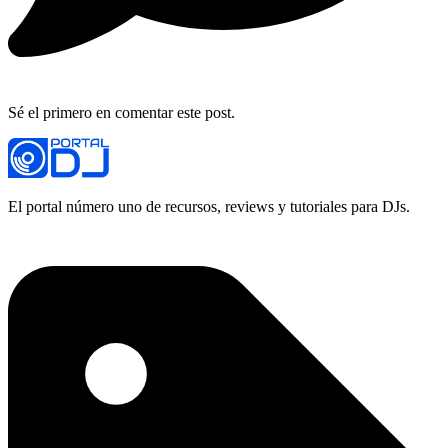
Sé el primero en comentar este post.
El portal número uno de recursos, reviews y tutoriales para DJs.