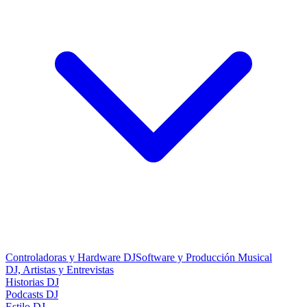
Controladoras y Hardware DJ
Software y Producción Musical
DJ, Artistas y Entrevistas
Historias DJ
Podcasts DJ
Estilo DJ