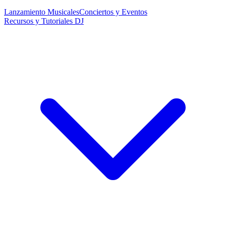
Lanzamiento Musicales
Conciertos y Eventos
Recursos y Tutoriales DJ