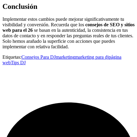
Conclusión
Implementar estos cambios puede mejorar significativamente tu
visibilidad y conversión. Recuerda que los
consejos de SEO y sitios
web para el 26
se basan en la autenticidad, la consistencia en tus
datos de contacto y en responder las preguntas reales de tus clientes.
Solo hemos arañado la superficie con acciones que puedes
implementar con relativa facilidad.
Etiquetas:
Consejos Para DJ
marketing
marketing para dj
página
web
Tips DJ