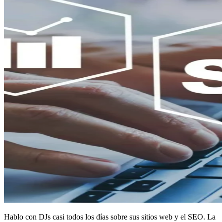
Hablo con DJs casi todos los días sobre sus sitios web y el SEO. La