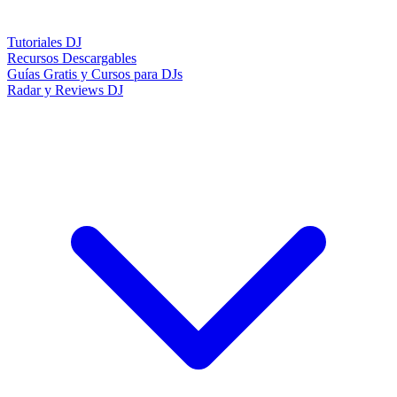
Tutoriales DJ
Recursos Descargables
Guías Gratis y Cursos para DJs
Radar y Reviews DJ