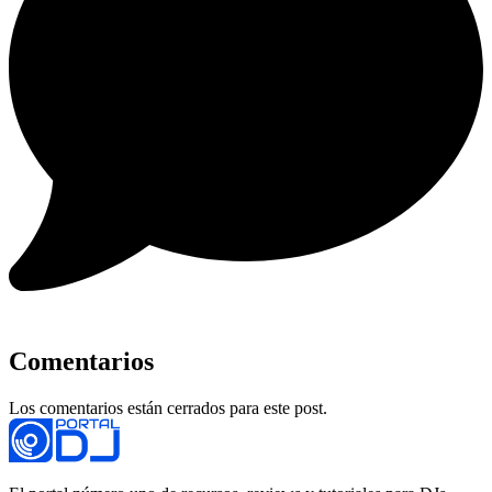
Comentarios
Los comentarios están cerrados para este post.