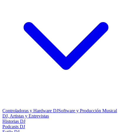
Controladoras y Hardware DJ
Software y Producción Musical
DJ, Artistas y Entrevistas
Historias DJ
Podcasts DJ
Estilo DJ