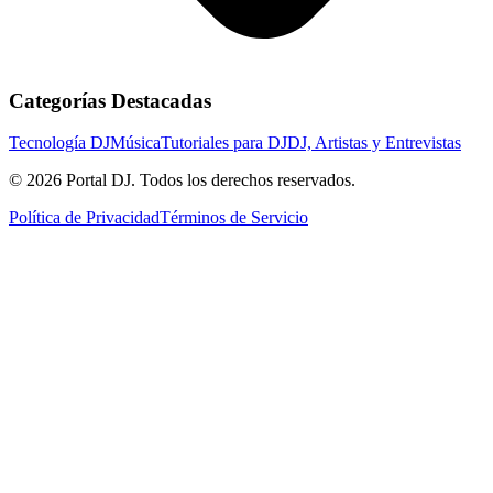
Categorías Destacadas
Tecnología DJ
Música
Tutoriales para DJ
DJ, Artistas y Entrevistas
© 2026 Portal DJ. Todos los derechos reservados.
Política de Privacidad
Términos de Servicio