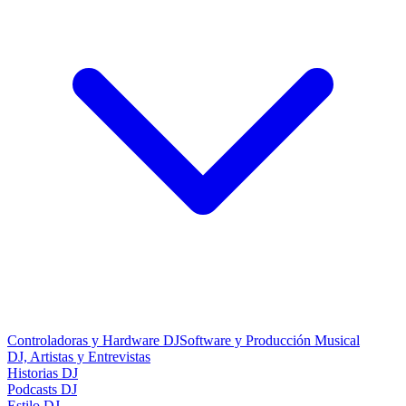
Controladoras y Hardware DJ
Software y Producción Musical
DJ, Artistas y Entrevistas
Historias DJ
Podcasts DJ
Estilo DJ