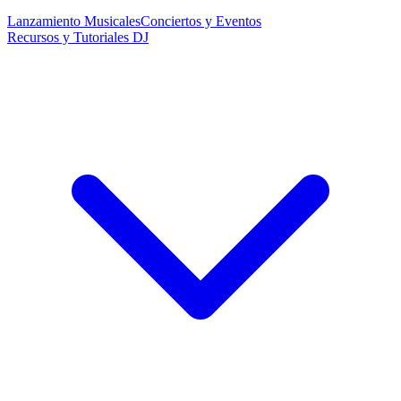
Lanzamiento Musicales
Conciertos y Eventos
Recursos y Tutoriales DJ