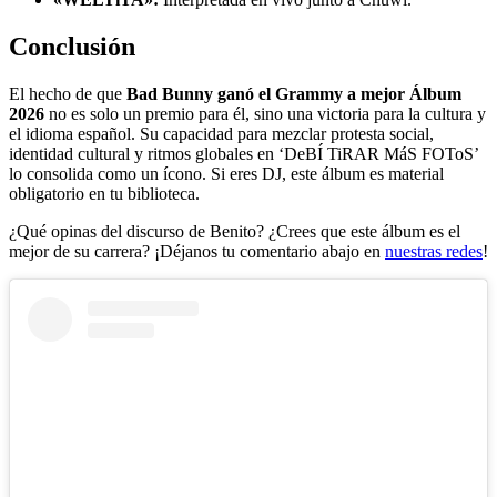
Conclusión
El hecho de que
Bad Bunny ganó el Grammy a mejor Álbum
2026
no es solo un premio para él, sino una victoria para la cultura y
el idioma español. Su capacidad para mezclar protesta social,
identidad cultural y ritmos globales en ‘DeBÍ TiRAR MáS FOToS’
lo consolida como un ícono. Si eres DJ, este álbum es material
obligatorio en tu biblioteca.
¿Qué opinas del discurso de Benito? ¿Crees que este álbum es el
mejor de su carrera? ¡Déjanos tu comentario abajo en
nuestras redes
!