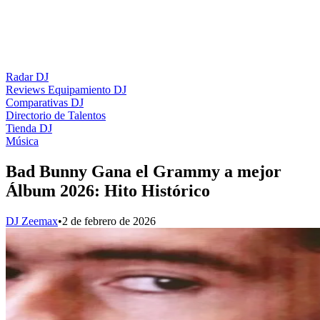
Radar DJ
Reviews Equipamiento DJ
Comparativas DJ
Directorio de Talentos
Tienda DJ
Música
Bad Bunny Gana el Grammy a mejor
Álbum 2026: Hito Histórico
DJ Zeemax
•
2 de febrero de 2026