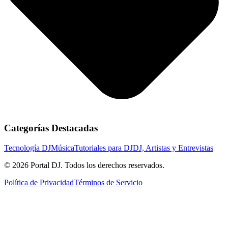
Categorías Destacadas
Tecnología DJ
Música
Tutoriales para DJ
DJ, Artistas y Entrevistas
© 2026 Portal DJ. Todos los derechos reservados.
Política de Privacidad
Términos de Servicio