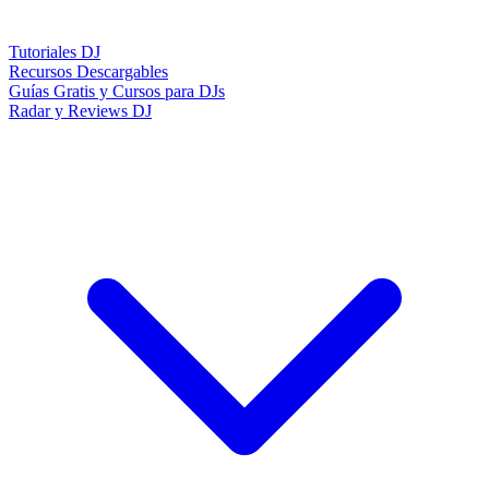
Tutoriales DJ
Recursos Descargables
Guías Gratis y Cursos para DJs
Radar y Reviews DJ