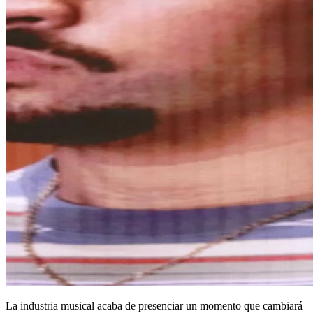
La industria musical acaba de presenciar un momento que cambiará