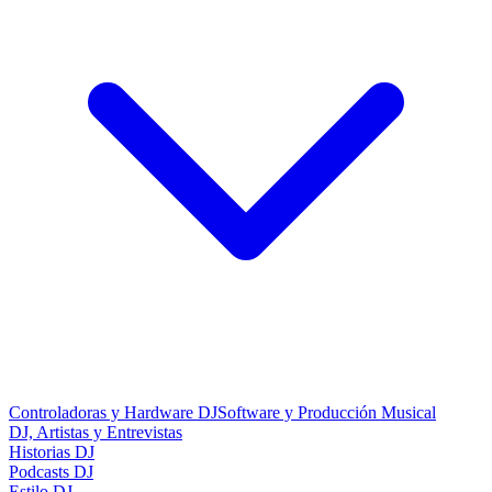
Controladoras y Hardware DJ
Software y Producción Musical
DJ, Artistas y Entrevistas
Historias DJ
Podcasts DJ
Estilo DJ