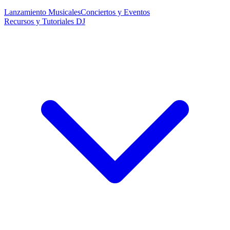
Lanzamiento Musicales
Conciertos y Eventos
Recursos y Tutoriales DJ