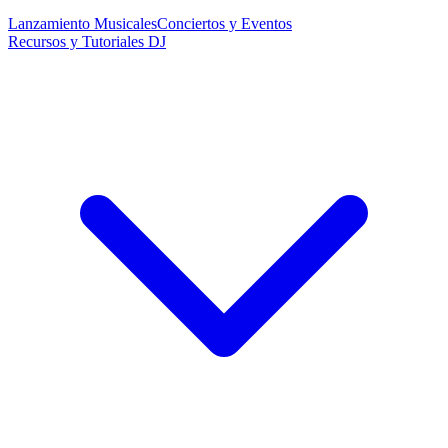
Lanzamiento Musicales
Conciertos y Eventos
Recursos y Tutoriales DJ