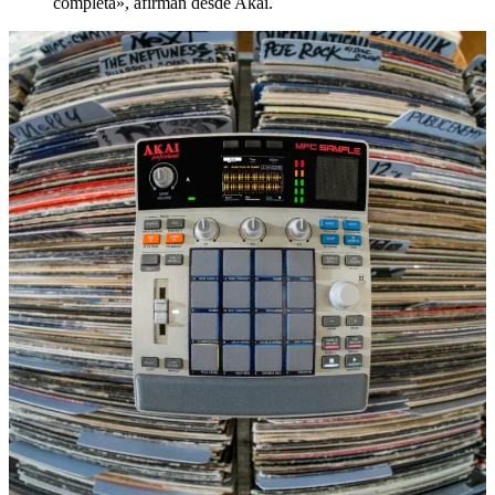
completa», afirman desde Akai.