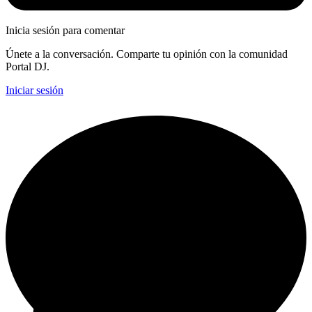
Inicia sesión para comentar
Únete a la conversación. Comparte tu opinión con la comunidad
Portal DJ.
Iniciar sesión