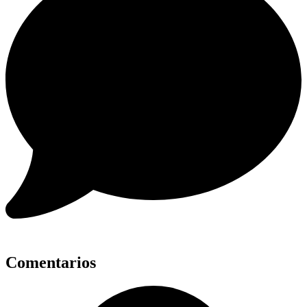
Comentarios