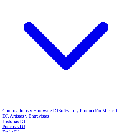
Controladoras y Hardware DJ
Software y Producción Musical
DJ, Artistas y Entrevistas
Historias DJ
Podcasts DJ
Estilo DJ