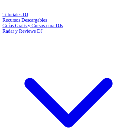
Tutoriales DJ
Recursos Descargables
Guías Gratis y Cursos para DJs
Radar y Reviews DJ