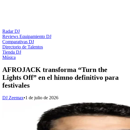
Radar DJ
Reviews Equipamiento DJ
Comparativas DJ
Directorio de Talentos
Tienda DJ
Música
AFROJACK transforma “Turn the
Lights Off” en el himno definitivo para
festivales
DJ Zeemax
•
1 de julio de 2026