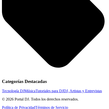
Categorías Destacadas
Tecnología DJ
Música
Tutoriales para DJ
DJ, Artistas y Entrevistas
© 2026 Portal DJ. Todos los derechos reservados.
Política de Privacidad
Términos de Servicio