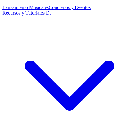
Lanzamiento Musicales
Conciertos y Eventos
Recursos y Tutoriales DJ