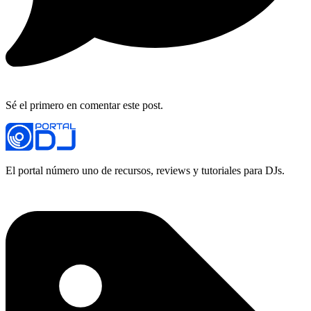
Sé el primero en comentar este post.
El portal número uno de recursos, reviews y tutoriales para DJs.